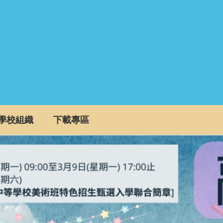
學校組織
下載專區