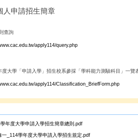
4個人申請招生簡章
則查詢
/www.cac.edu.tw/apply114/query.php
學年度大學「申請入學」招生校系參採「學科能力測驗科目」一覽
/www.cac.edu.tw/apply114/Classification_BriefForm.php
14學年度大學申請入學招生簡章總則.pdf
錄一_114學年度大學申請入學招生規定.pdf