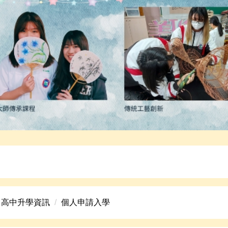
高中美術班招生資訊。
高中升學資訊
個人申請入學