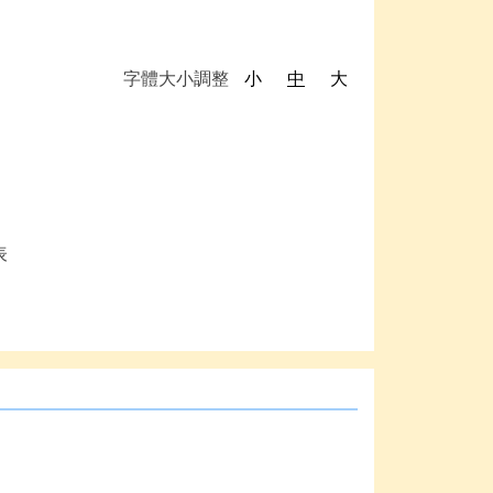
字體大小調整
小
中
大
表