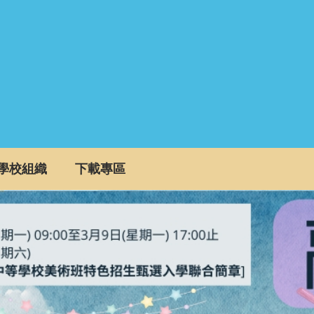
學校組織
下載專區