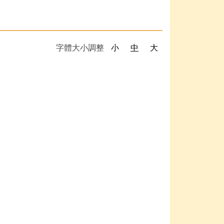
字體大小調整
小
中
大