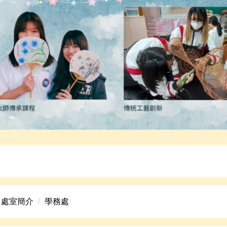
高中美術班招生資訊。
處室簡介
學務處