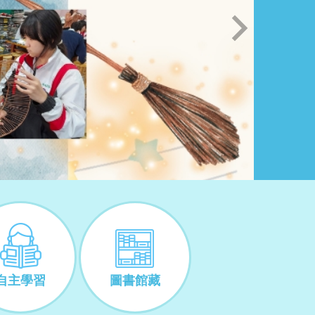
自主學習
圖書館藏