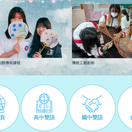
高中美術班招生資訊。
專頁
高中雙語
國中雙語