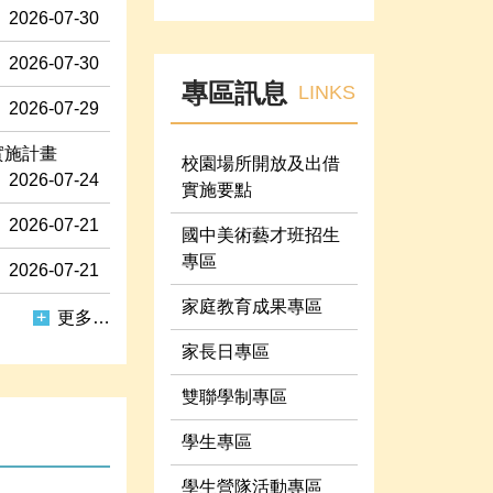
2026-07-30
2026-07-30
專區訊息
LINKS
2026-07-29
實施計畫
校園場所開放及出借
2026-07-24
實施要點
2026-07-21
國中美術藝才班招生
專區
2026-07-21
家庭教育成果專區
更多…
家長日專區
雙聯學制專區
學生專區
學生營隊活動專區