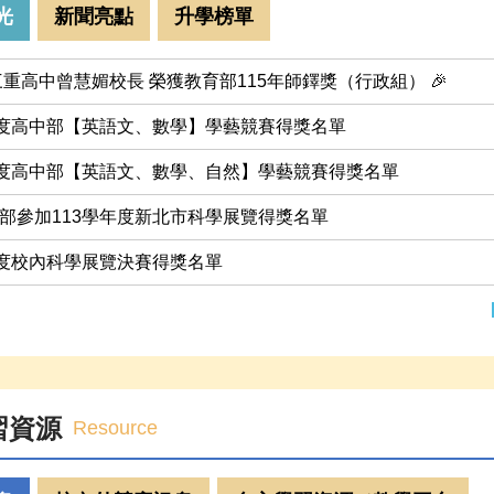
光
新聞亮點
升學榜單
！三重高中曾慧媚校長 榮獲教育部115年師鐸獎（行政組） 🎉
年度高中部【英語文、數學】學藝競賽得獎名單
年度高中部【英語文、數學、自然】學藝競賽得獎名單
部參加113學年度新北市科學展覽得獎名單
年度校內科學展覽決賽得獎名單
習資源
Resource