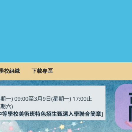
學校組織
下載專區