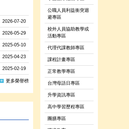
公職人員利益衝突迴
避專區
2026-07-20
校外人員協助教學或
2026-05-29
活動專區
2025-05-10
代理代課教師專區
2025-04-23
課程計畫專區
2025-02-19
正常教學專區
更多榮譽榜
台灣母語日專區
升學資訊專區
高中學習歷程專區
團膳專區