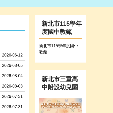
新北市115學年
度國中教甄
新北市115學年度國中
教甄
2026-06-12
2026-08-05
2026-08-04
新北市三重高
中附設幼兒園
2026-08-03
2026-07-31
2026-07-31