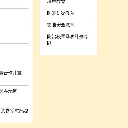
環境教育
防震防災教育
交通安全教育
防治校園霸凌計畫專
區
平臺合作計畫
野與在地回
更多活動訊息