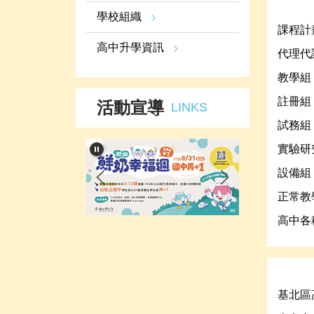
學校組織
課程計
高中升學資訊
代理代
教學組
註冊組
活動宣導
LINKS
試務組
實驗研
設備組
正常教
高中各
基北區