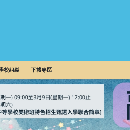
學校組織
下載專區