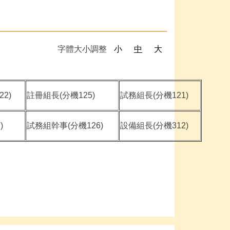
字體大小調整
小
中
大
2)
註冊組長(分機125)
試務組長(分機121)
)
試務組幹事(分機126)
設備組長(分機312)