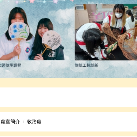
高中美術班招生資訊。
處室簡介
教務處