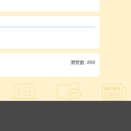
瀏覽數:
899