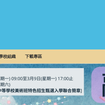
學校組織
下載專區