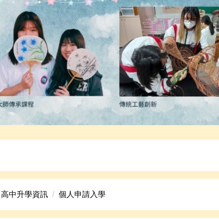
高中美術班招生資訊。
高中升學資訊
個人申請入學