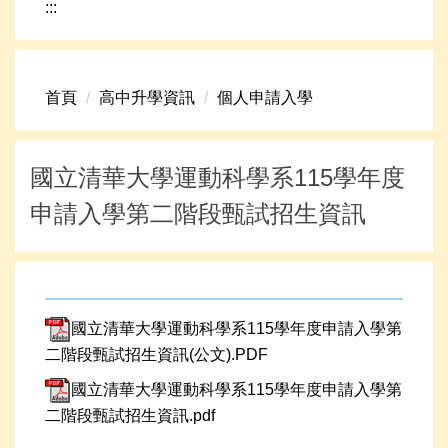
:::
網路資源
頁首連結
首頁
高中升學資訊
個人申請入學
新生專區
學生專區
國立清華大學運動科學系115學年度
學校組織
申請入學第二階段甄試招生資訊
高中升學資訊
國立清華大學運動科學系115學年度申請入學第
二階段甄試招生資訊(公文).PDF
國立清華大學運動科學系115學年度申請入學第
二階段甄試招生資訊.pdf