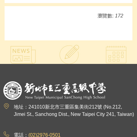
瀏覽數:
172
:::
地址：241010新北市三重區集美街212號 (No.212,
Jimei St., Sanchong Dist., New Taipei City 241, Taiwan)
電話：
(02)2976-0501