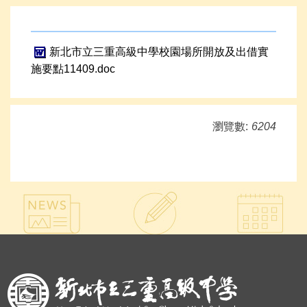
新北市立三重高級中學校園場所開放及出借實
施要點11409.doc
瀏覽數:
6204
:::