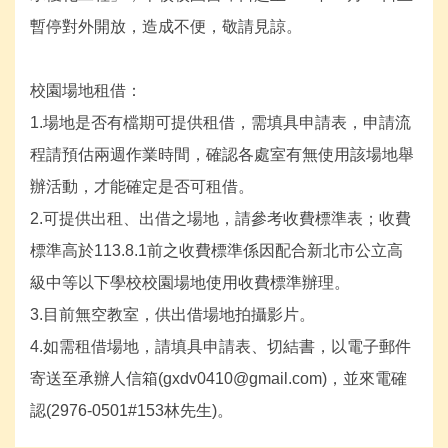
暫停對外開放，造成不便，敬請見諒。
校園場地租借：
1.場地是否有檔期可提供租借，需填具申請表，申請流
程請預估兩週作業時間，確認各處室有無使用該場地舉
辦活動，才能確定是否可租借。
2.可提供出租、出借之場地，請參考收費標準表；收費
標準高於113.8.1前之收費標準係因配合新北市公立高
級中等以下學校校園場地使用收費標準辦理。
3.目前無空教室，供出借場地拍攝影片。
4.如需租借場地，請填具申請表、切結書，以電子郵件
寄送至承辦人信箱(gxdv0410@gmail.com)，並來電確
認(2976-0501#153林先生)。