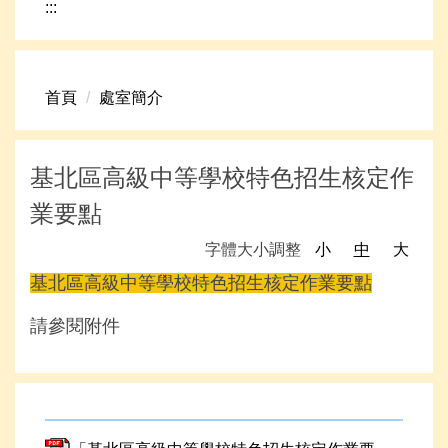
:::
網路資源
頁首連結
首頁
處室簡介
新生專區
學生專區
基北區高級中等學校特色招生核定作
學校組織
業要點
高中升學資訊
字體大小調整
小
中
大
基北區高級中等學校特色招生核定作業要點
請參閱附件