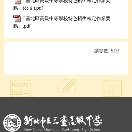
「基北區高級中等學校特色招生核定作業要
點」(公文).pdf
「基北區高級中等學校特色招生核定作業要
點」.pdf
瀏覽數:
519
:::