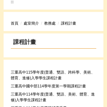
:::
網路資源
頁首連結
首頁
處室簡介
教務處
課程計畫
新生專區
學生專區
課程計畫
學校組織
高中升學資訊
三重高中115學年度(普通、雙語、跨科學、美術、
體育、進修)入學學生課程計畫
三重高中國中部114學年度第一學期課程計畫
三重高中114學年度(普通、雙語、美術、體育、進
修)入學學生課程計畫