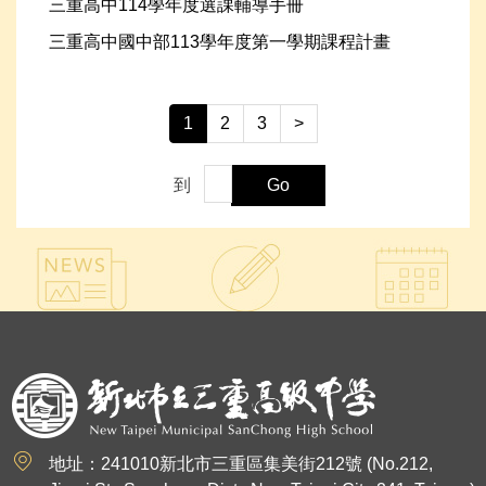
三重高中114學年度選課輔導手冊
三重高中國中部113學年度第一學期課程計畫
1
2
3
>
到
Go
:::
地址：241010新北市三重區集美街212號 (No.212,