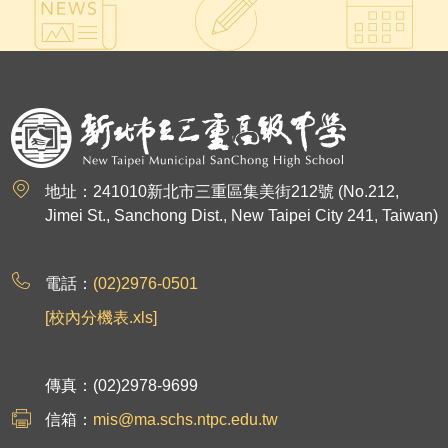
:::
地址：241010新北市三重區集美街212號 (No.212,
Jimei St., Sanchong Dist., New Taipei City 241, Taiwan)
電話：
(02)2976-0501
[校內分機表.xls]
傳真：(02)2978-9699
信箱：
mis@ma.schs.ntpc.edu.tw