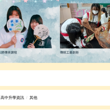
高中美術班招生資訊。
高中升學資訊
其他