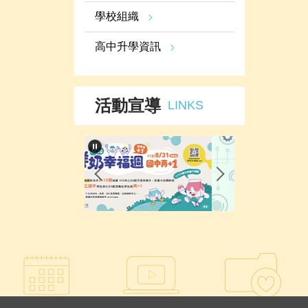
學校組織
高中升學資訊
活動宣導
LINKS