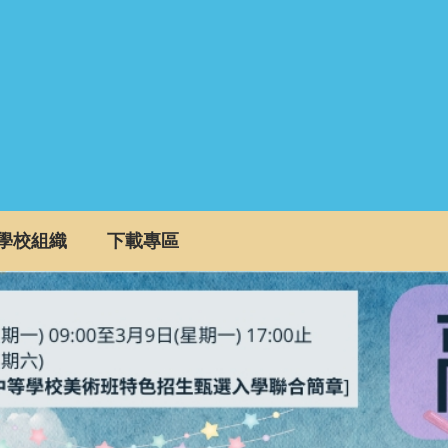
學校組織
下載專區