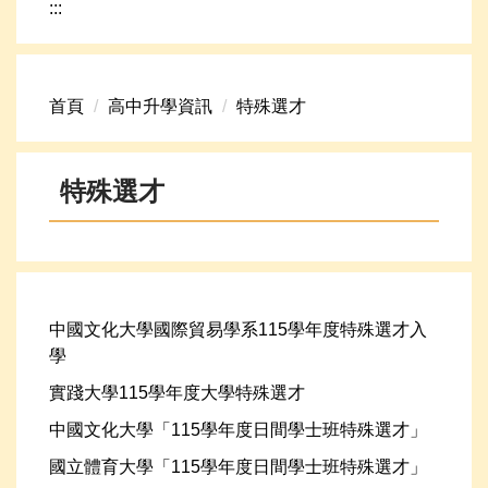
:::
網路資源
頁首連結
首頁
高中升學資訊
特殊選才
新生專區
學生專區
特殊選才
學校組織
高中升學資訊
中國文化大學國際貿易學系115學年度特殊選才入
學
實踐大學115學年度大學特殊選才
中國文化大學「115學年度日間學士班特殊選才」
國立體育大學「115學年度日間學士班特殊選才」