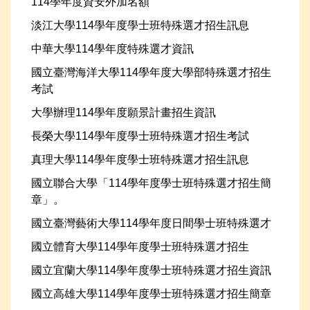
114學年度資安外加名額
淡江大學114學年度學士班特殊選才招生訊息
中華大學114學年度特殊選才資訊
國立臺灣海洋大學114學年度大學部特殊選才招生
考試
大學辦理114學年度願景計畫招生資訊
長榮大學114學年度學士班特殊選才招生考試
真理大學114學年度學士班特殊選才招生訊息
國立聯合大學「114學年度學士班特殊選才招生簡
章」。
國立臺灣藝術大學114學年度日間學士班特殊選才
國立體育大學114學年度學士班特殊選才招生
國立宜蘭大學114學年度學士班特殊選才招生資訊
國立高雄大學114學年度學士班特殊選才招生簡章