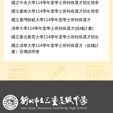
國立中央大學114學年度學士班特殊選才招生簡章
國立臺南大學114學年度學士班特殊選才招生簡章
國立臺灣師範大學114學年度學士班特殊選才
清華大學114學年度學士班特殊選才(拾穗計畫)
國立臺北教育大學114學年度學士班特殊選才招生
國立清華大學114學年度學士班特殊選才（拾穗計
畫）宣傳說明會
:::