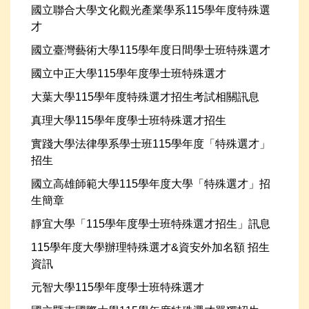
國立聯合大學文化觀光產業學系115學年度特殊選
才
國立臺灣藝術大學115學年度日間學士班特殊選才
國立中正大學115學年度學士班特殊選才
大葉大學115學年度特殊選才招生考試相關訊息
真理大學115學年度學士班特殊選才招生
實踐大學法律學系學士班115學年度「特殊選才」
招生
國立高雄師範大學115學年度大學「特殊選才」招
生簡章
靜宜大學「115學年度學士班特殊選才招生」訊息
115學年度大學辦理特殊選才&資安外加名額 招生
資訊
元智大學115學年度學士班特殊選才