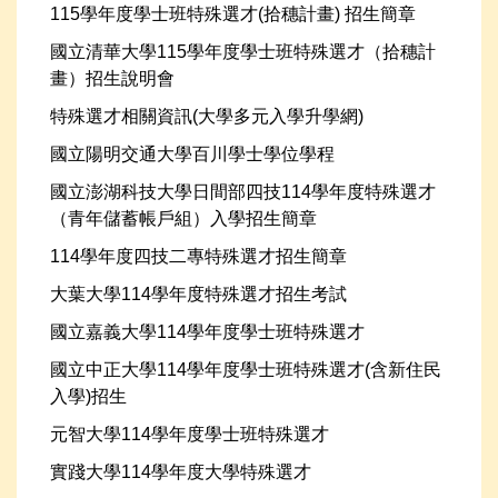
115學年度學士班特殊選才(拾穗計畫) 招生簡章
國立清華大學115學年度學士班特殊選才（拾穗計
畫）招生說明會
特殊選才相關資訊(大學多元入學升學網)
國立陽明交通大學百川學士學位學程
國立澎湖科技大學日間部四技114學年度特殊選才
（青年儲蓄帳戶組）入學招生簡章
114學年度四技二專特殊選才招生簡章
大葉大學114學年度特殊選才招生考試
國立嘉義大學114學年度學士班特殊選才
國立中正大學114學年度學士班特殊選才(含新住民
入學)招生
元智大學114學年度學士班特殊選才
實踐大學114學年度大學特殊選才