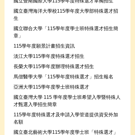
國立暨南國際大學115學年度特殊選才單獨招生
國立臺灣海洋大學校115學年度大學部特殊選才招
生
國立聯合大學「115學年度學士班特殊選才招生簡
章」
115學年度願景計畫招生資訊
淡江大學115學年度特殊選才招生
長榮大學115學年度辦理特殊選才招生
馬偕醫學大學「115學年度特殊選才」招生報名
亞洲大學115學年度學士班特殊選才
國立臺灣大學 115 學年度學士班希望入學暨特殊人
才甄選入學招生簡章
115學年度特殊選才及申請入學管道提供資安外加
名額
國立臺北藝術大學115學年度學士班「特殊選才」