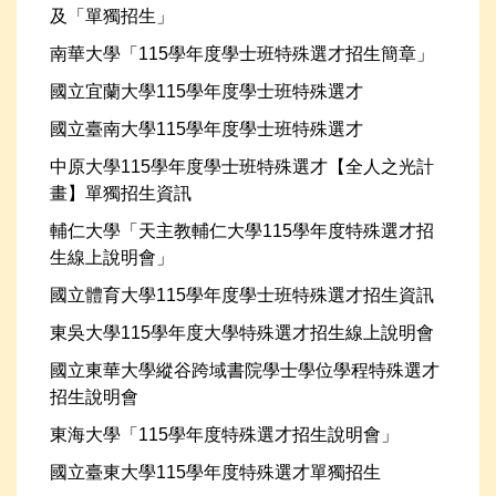
及「單獨招生」
南華大學「115學年度學士班特殊選才招生簡章」
國立宜蘭大學115學年度學士班特殊選才
國立臺南大學115學年度學士班特殊選才
中原大學115學年度學士班特殊選才【全人之光計
畫】單獨招生資訊
輔仁大學「天主教輔仁大學115學年度特殊選才招
生線上說明會」
國立體育大學115學年度學士班特殊選才招生資訊
東吳大學115學年度大學特殊選才招生線上說明會
國立東華大學縱谷跨域書院學士學位學程特殊選才
招生說明會
東海大學「115學年度特殊選才招生說明會」
國立臺東大學115學年度特殊選才單獨招生