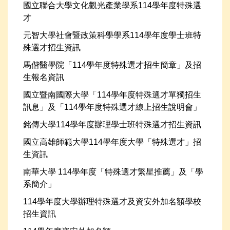
國立聯合大學文化觀光產業學系114學年度特殊選
才
元智大學社會暨政策科學學系114學年度學士班特
殊選才招生資訊
馬偕醫學院「114學年度特殊選才招生簡章」及招
生報名資訊
國立暨南國際大學「114學年度特殊選才單獨招生
訊息」及「114學年度特殊選才線上招生說明會」
銘傳大學114學年度辦理學士班特殊選才招生資訊
國立高雄師範大學114學年度大學「特殊選才」招
生資訊
南華大學 114學年度「特殊選才繁星推薦」及「學
系簡介」
114學年度大學辦理特殊選才及資安外加名額學校
招生資訊