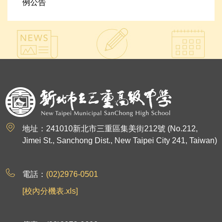
例公告
:::
地址：241010新北市三重區集美街212號 (No.212,
Jimei St., Sanchong Dist., New Taipei City 241, Taiwan)
電話：
(02)2976-0501
[校內分機表.xls]