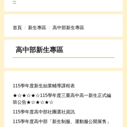
:::
網路資源
頁首連結
首頁
新生專區
高中部新生專區
新生專區
學生專區
高中部新生專區
學校組織
高中升學資訊
115學年度新生始業輔導課程表
★☆★☆★☆115學年度三重高中高一新生正式編
班公告★☆★☆★☆
115學年度高中部社團選社資訊
115學年度高中部「新生制服、運動服公開展售」