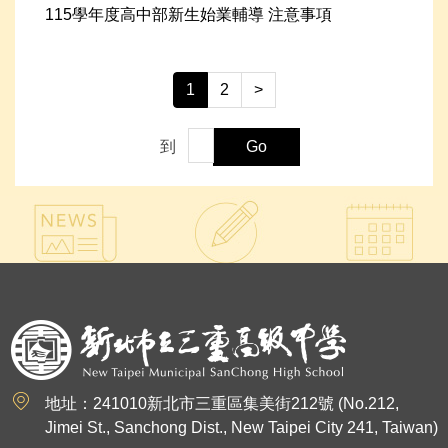
115學年度高中部新生始業輔導 注意事項
1
2
>
到
Go
:::
地址：241010新北市三重區集美街212號 (No.212,
Jimei St., Sanchong Dist., New Taipei City 241, Taiwan)