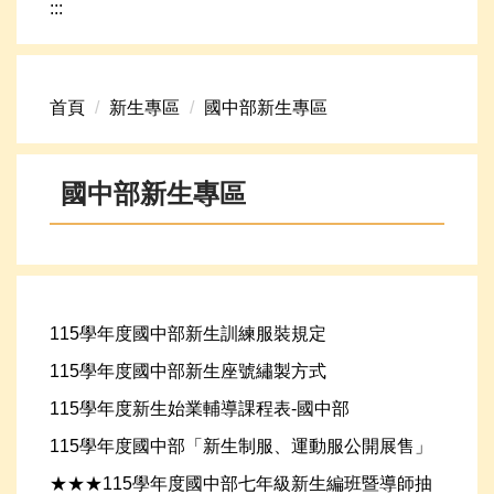
:::
網路資源
頁首連結
首頁
新生專區
國中部新生專區
新生專區
學生專區
國中部新生專區
學校組織
高中升學資訊
115學年度國中部新生訓練服裝規定
115學年度國中部新生座號繡製方式
115學年度新生始業輔導課程表-國中部
115學年度國中部「新生制服、運動服公開展售」
★★★115學年度國中部七年級新生編班暨導師抽