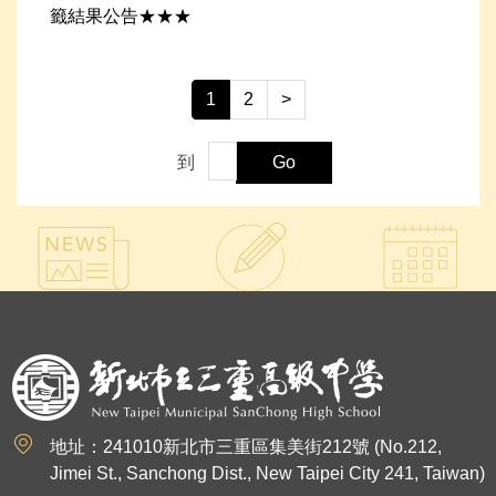
籤結果公告★★★
1
2
>
到
Go
:::
地址：241010新北市三重區集美街212號 (No.212,
Jimei St., Sanchong Dist., New Taipei City 241, Taiwan)