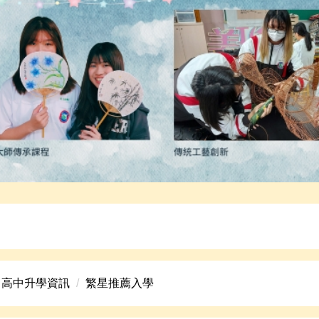
高中美術班招生資訊。
高中升學資訊
繁星推薦入學