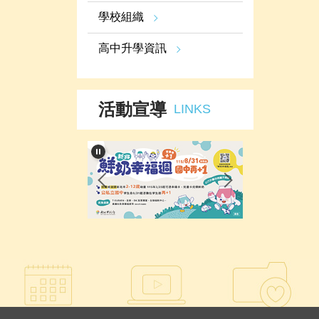
學校組織
高中升學資訊
活動宣導
LINKS