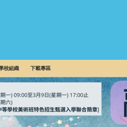
學校組織
下載專區