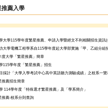
星推薦入學
學大學115學年度繁星推薦、申請入學暨經文不利相關招生資訊(
功大學電機工程學系自115學年度起大學部實施「甲、乙組分組
學年度大學「繁星推薦」簡章
學115學年度「繁星推薦」招生
目採計「大學入學考試中心高中英語聽力測驗成績」之校系一覽表(
繁星推薦招生簡章
學 114學年度「特殊選才繁星推薦」及「學系簡介」
繁星推薦-校系分則查詢