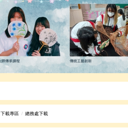
高中美術班招生資訊。
下載專區
總務處下載