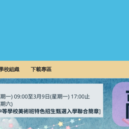
學校組織
下載專區