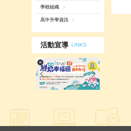
學校組織
高中升學資訊
活動宣導
LINKS