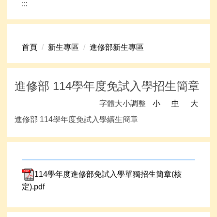
:::
網路資源
頁首連結
首頁
新生專區
進修部新生專區
新生專區
學生專區
進修部 114學年度免試入學招生簡章
學校組織
字體大小調整
小
中
大
高中升學資訊
進修部 114學年度免試入學續生簡章
114學年度進修部免試入學單獨招生簡章(核
定).pdf