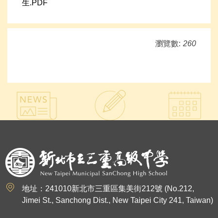
生.PDF
瀏覽數:
260
:::
地址：241010新北市三重區集美街212號 (No.212,
Jimei St., Sanchong Dist., New Taipei City 241, Taiwan)