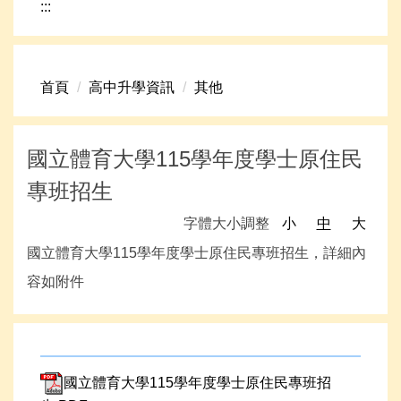
:::
網路資源
頁首連結
首頁
高中升學資訊
其他
新生專區
學生專區
國立體育大學115學年度學士原住民
學校組織
專班招生
高中升學資訊
字體大小調整
小
中
大
國立體育大學115學年度學士原住民專班招生，詳細內
容如附件
國立體育大學115學年度學士原住民專班招