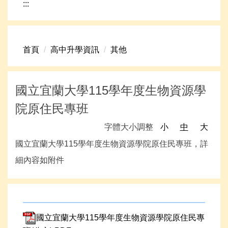
:::
網路資源
頁首連結
首頁
高中升學資訊
其他
新生專區
學生專區
國立宜蘭大學115學年度生物資源學
學校組織
院原住民專班
高中升學資訊
字體大小調整
小
中
大
國立宜蘭大學115學年度生物資源學院原住民專班，詳
細內容如附件
國立宜蘭大學115學年度生物資源學院原住民專