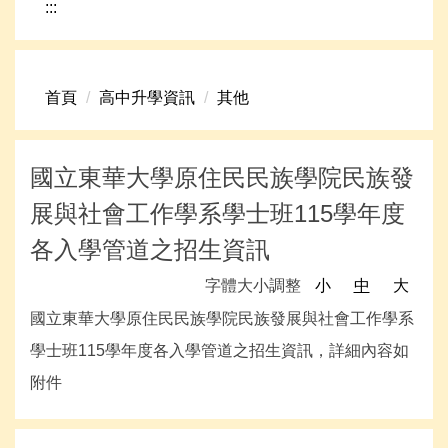
:::
網路資源
頁首連結
首頁
高中升學資訊
其他
新生專區
學生專區
國立東華大學原住民民族學院民族發
學校組織
展與社會工作學系學士班115學年度
高中升學資訊
各入學管道之招生資訊
字體大小調整
小
中
大
國立東華大學原住民民族學院民族發展與社會工作學系
學士班115學年度各入學管道之招生資訊，詳細內容如
附件