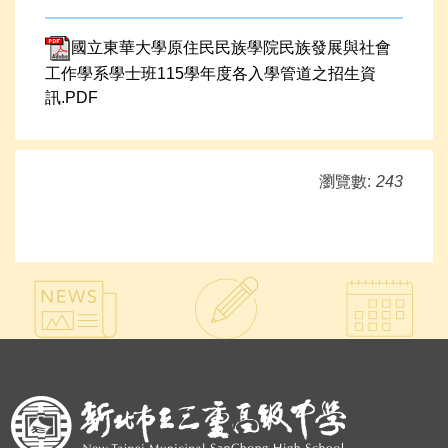
國立東華大學原住民民族學院民族發展與社會
工作學系學士班115學年度各入學管道之招生資
訊.PDF
瀏覽數:
243
:::