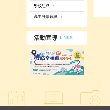
學校組織
高中升學資訊
活動宣導
LINKS