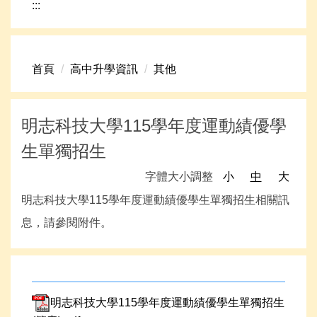
:::
網路資源
頁首連結
首頁
高中升學資訊
其他
新生專區
學生專區
明志科技大學115學年度運動績優學
學校組織
生單獨招生
高中升學資訊
字體大小調整
小
中
大
明志科技大學115學年度運動績優學生單獨招生相關訊
息，請參閱附件。
明志科技大學115學年度運動績優學生單獨招生