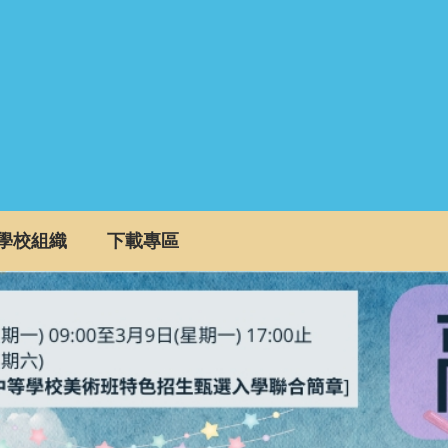
學校組織
下載專區