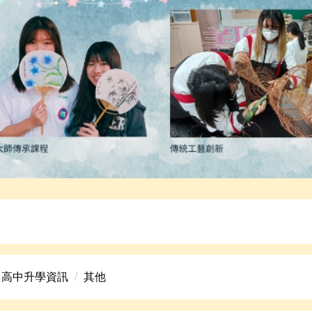
高中美術班招生資訊。
高中升學資訊
其他