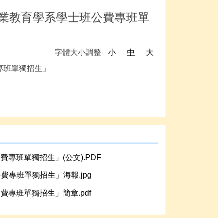
工業教育學系學士班公費專班單
字體大小調整
小
中
大
專班單獨招生」
專班單獨招生」(公文).PDF
專班單獨招生」海報.jpg
專班單獨招生」簡章.pdf