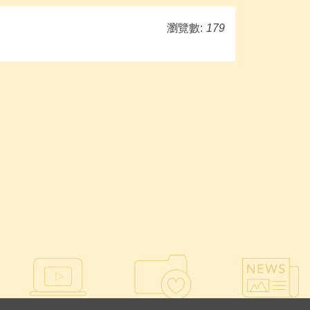
瀏覽數:
179