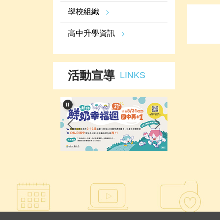
學校組織
高中升學資訊
活動宣導
LINKS