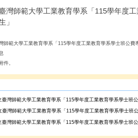
臺灣師範大學工業教育學系「115學年度
生」
灣師範大學工業教育學系「115學年度工業教育學系學士班公費
息
附件。
立臺灣師範大學工業教育學系「115學年度工業教育學系學士班公費
立臺灣師範大學工業教育學系「115學年度工業教育學系學士班公費
立臺灣師範大學工業教育學系「115學年度工業教育學系學士班公費