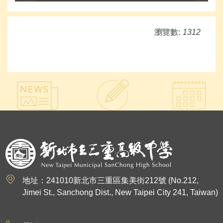
瀏覽數:
1312
:::
地址：241010新北市三重區集美街212號 (No.212,
Jimei St., Sanchong Dist., New Taipei City 241, Taiwan)