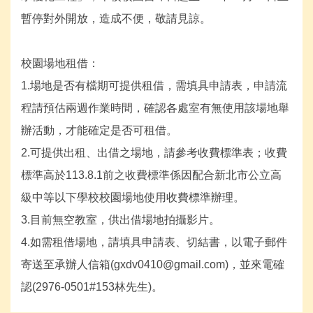
暫停對外開放，造成不便，敬請見諒。
校園場地租借：
1.場地是否有檔期可提供租借，需填具申請表，申請流
程請預估兩週作業時間，確認各處室有無使用該場地舉
辦活動，才能確定是否可租借。
2.可提供出租、出借之場地，請參考收費標準表；收費
標準高於113.8.1前之收費標準係因配合新北市公立高
級中等以下學校校園場地使用收費標準辦理。
3.目前無空教室，供出借場地拍攝影片。
4.如需租借場地，請填具申請表、切結書，以電子郵件
寄送至承辦人信箱(gxdv0410@gmail.com)，並來電確
認(2976-0501#153林先生)。