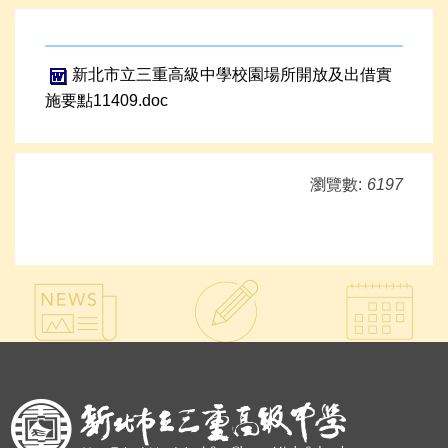
新北市立三重高級中學校園場所開放及出借實
施要點11409.doc
瀏覽數:
6197
:::