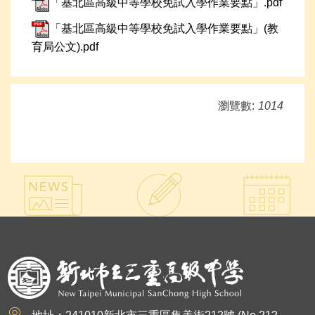
「基北區高級中等學校免試入學作業要點」.pdf
「基北區高級中等學校免試入學作業要點」(教
育局公文).pdf
瀏覽數:
1014
:::