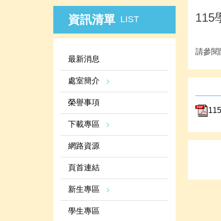
11
資訊清單
LIST
請參閱
最新消息
處室簡介
榮譽事項
11
下載專區
網路資源
頁首連結
新生專區
學生專區