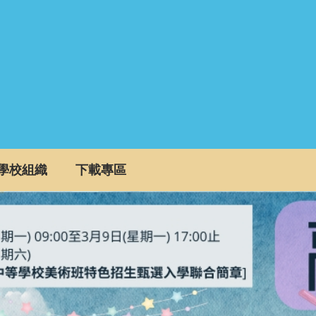
學校組織
下載專區