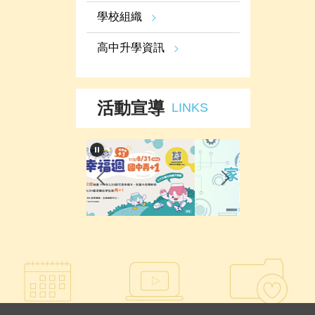
學校組織
高中升學資訊
活動宣導
LINKS