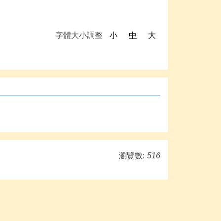
字體大小調整
小
中
大
瀏覽數:
516