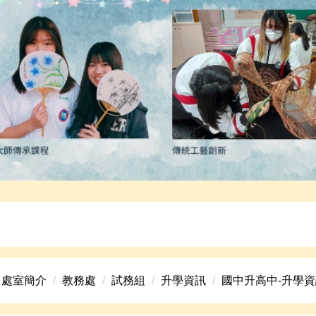
高中美術班招生資訊。
處室簡介
教務處
試務組
升學資訊
國中升高中-升學資