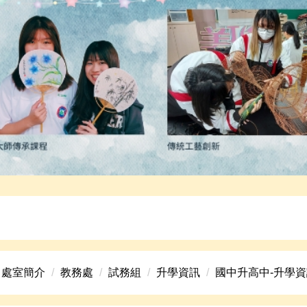
高中美術班招生資訊。
處室簡介
教務處
試務組
升學資訊
國中升高中-升學資