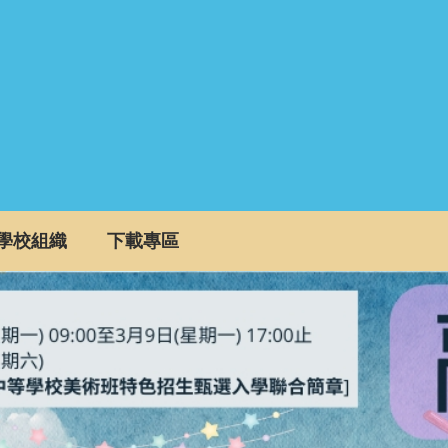
學校組織
下載專區