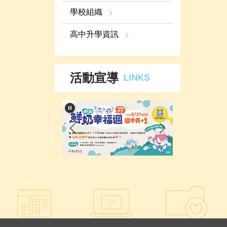
學校組織
高中升學資訊
活動宣導
LINKS