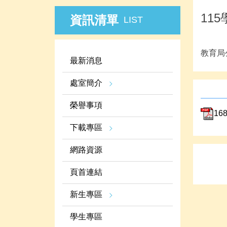
11
資訊清單
LIST
教育局
最新消息
處室簡介
榮譽事項
1
下載專區
網路資源
頁首連結
新生專區
學生專區