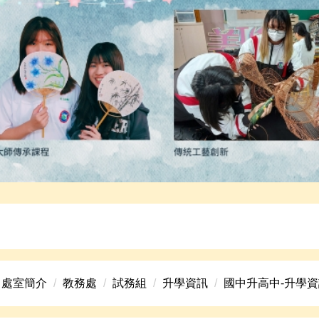
高中美術班招生資訊。
處室簡介
教務處
試務組
升學資訊
國中升高中-升學資