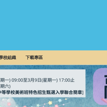
學校組織
下載專區