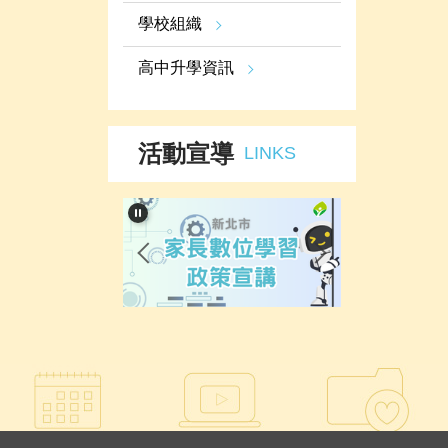
學校組織
高中升學資訊
活動宣導
LINKS