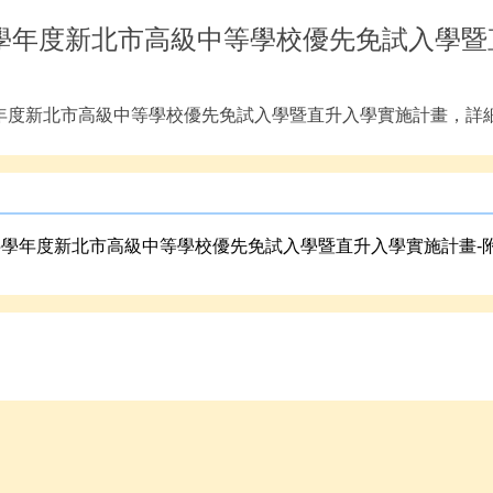
5學年度新北市高級中等學校優先免試入學
學年度新北市高級中等學校優先免試入學暨直升入學實施計畫，詳
15學年度新北市高級中等學校優先免試入學暨直升入學實施計畫-附件