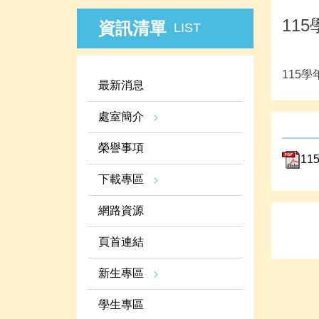
11
資訊清單
LIST
115
最新消息
處室簡介
榮譽事項
1
下載專區
網路資源
頁首連結
新生專區
學生專區