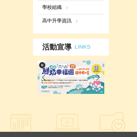
學校組織
高中升學資訊
活動宣導
LINKS