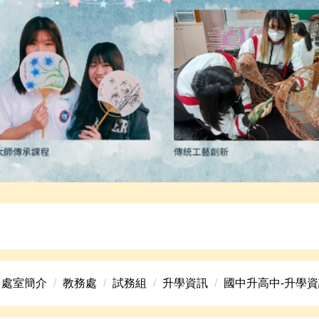
高中美術班招生資訊。
處室簡介
教務處
試務組
升學資訊
國中升高中-升學資