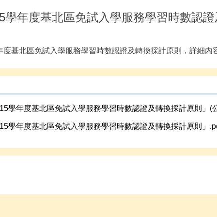
15學年度基北區免試入學服務學習時數認
學年度基北區免試入學服務學習時數認證及轉換採計原則，詳細內
115學年度基北區免試入學服務學習時數認證及轉換採計原則」(公文
115學年度基北區免試入學服務學習時數認證及轉換採計原則」.pd