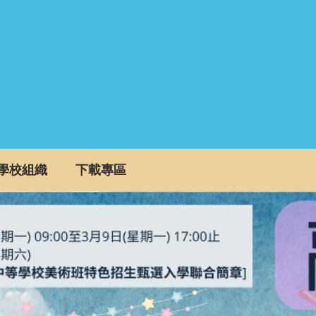
學校組織
下載專區