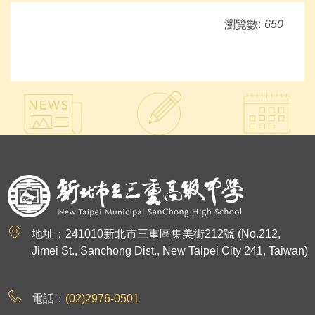
瀏覽數:
650
:::
地址：241010新北市三重區集美街212號 (No.212,
Jimei St., Sanchong Dist., New Taipei City 241, Taiwan)
電話：
(02)2976-0501