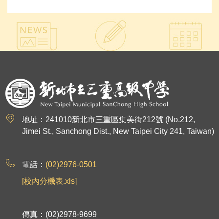
:::
地址：241010新北市三重區集美街212號 (No.212,
Jimei St., Sanchong Dist., New Taipei City 241, Taiwan)
電話：
(02)2976-0501
[校內分機表.xls]
傳真：(02)2978-9699