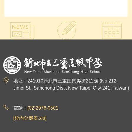
:::
地址：241010新北市三重區集美街212號 (No.212,
Jimei St., Sanchong Dist., New Taipei City 241, Taiwan)
電話：
(02)2976-0501
[校內分機表.xls]