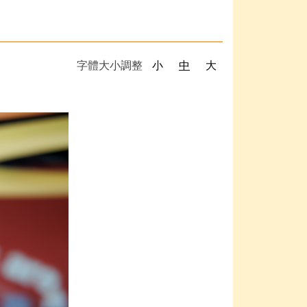
字體大小調整
小
中
大