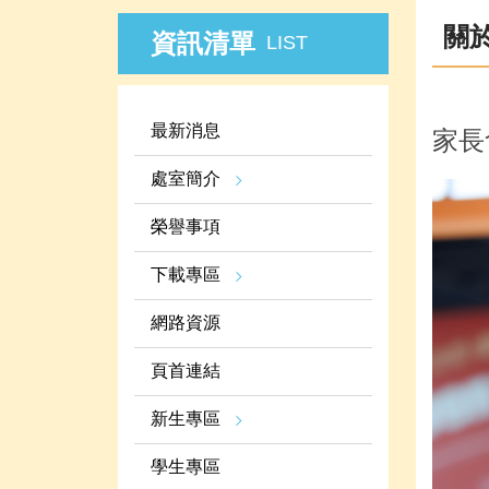
關
資訊清單
LIST
最新消息
家長
處室簡介
榮譽事項
下載專區
網路資源
頁首連結
新生專區
學生專區