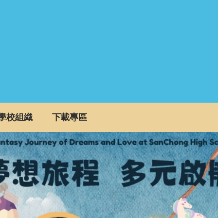
學校組織
下載專區