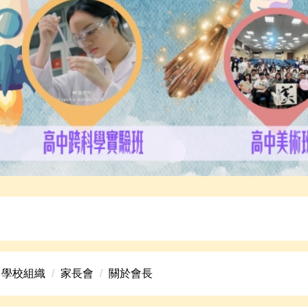
總覽海報
學校組織
家長會
關於會長