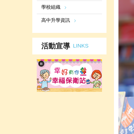
學校組織
高中升學資訊
活動宣導
LINKS