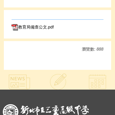
教育局備查公文.pdf
瀏覽數:
888
:::