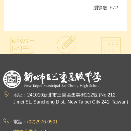
瀏覽數:
572
:::
地址：241010新北市三重區集美街212號 (No.212,
Jimei St., Sanchong Dist., New Taipei City 241, Taiwan)
電話：
(02)2976-0501