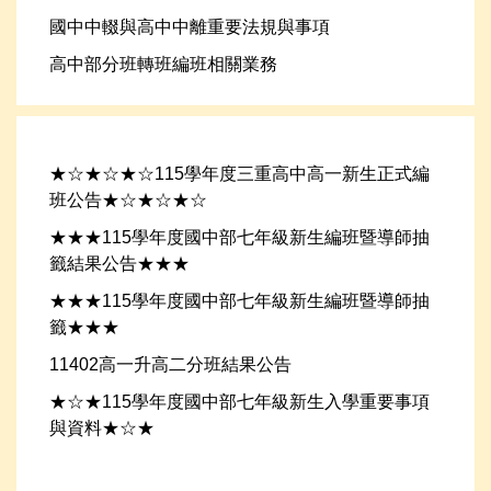
國中中輟與高中中離重要法規與事項
高中部分班轉班編班相關業務
★☆★☆★☆115學年度三重高中高一新生正式編
班公告★☆★☆★☆
★★★115學年度國中部七年級新生編班暨導師抽
籤結果公告★★★
★★★115學年度國中部七年級新生編班暨導師抽
籤★★★
11402高一升高二分班結果公告
★☆★115學年度國中部七年級新生入學重要事項
與資料★☆★