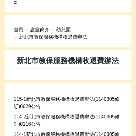
:::
網路資源
頁首連結
首頁
處室簡介
幼兒園
新生專區
新北市教保服務機構收退費辦法
學生專區
學校組織
新北市教保服務機構收退費辦法
高中升學資訊
115-1新北市教保服務機構收退費辦法(1140305修
訂)0629公告
114-2新北市教保服務機構收退費辦法(1140305修
訂)0116公告
114-1新北市教保服務機構收退費辦法(1140305修