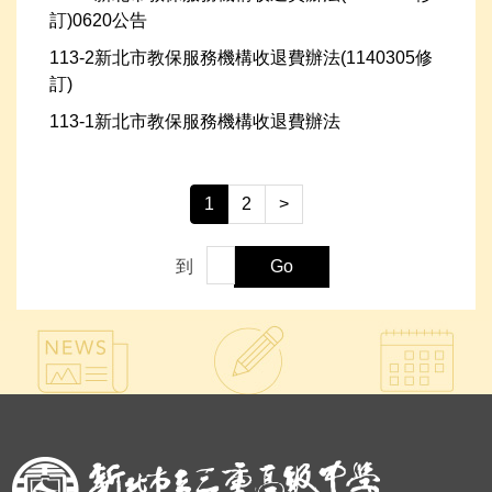
訂)0620公告
113-2新北市教保服務機構收退費辦法(1140305修
訂)
113-1新北市教保服務機構收退費辦法
1
2
>
到
Go
:::