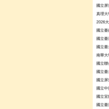
國立屏
真理大
202
國立臺
國立臺
國立臺
南華大
國立聯
國立臺
國立屏
國立中
國立宜
國立臺