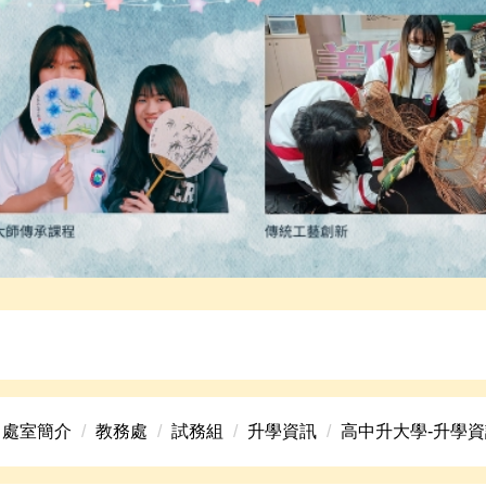
高中美術班招生資訊。
處室簡介
教務處
試務組
升學資訊
高中升大學-升學資