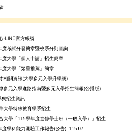
驗
-LINE官方帳號
學年度考試分發簡章暨校系分則查詢
學年度大學「個人申請」招生簡章
學年度大學「繁星推薦」簡章
才相關資訊(大學多元入學升學網)
專多元入學進路指南暨多元入學招生簡報(公播版)
單獨招生資訊
華大學特殊教育學系招生
合大學「115學年度進修學士班（一般入學）」招生
年度學科能力測驗工作報告(公告)_115.07