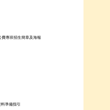
公費專班招生簡章及海報
資料準備指引