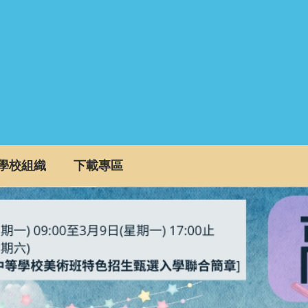
學校組織
下載專區